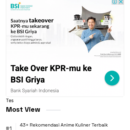
Tes
Most View
43+ Rekomendasi Anime Kuliner Terbaik